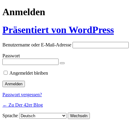
Anmelden
Präsentiert von WordPress
Benutzername oder E-Mail-Adresse
Passwort
Angemeldet bleiben
Passwort vergessen?
← Zu Der 42er Blog
Sprache